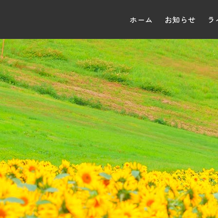
ホーム
お知らせ
ラ