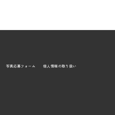
写真応募フォーム
個人情報の取り扱い
。