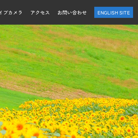
イブカメラ
アクセス
お問い合わせ
ENGLISH SITE