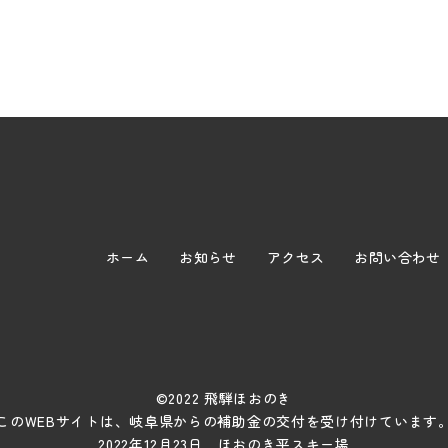
ホーム
お知らせ
アクセス
お問い合わせ
©2022 飛騨ほおのき
このWEBサイトは、岐阜県からの補助金の交付を受け付けています
2022年12月23日 ほおのき平スキー場