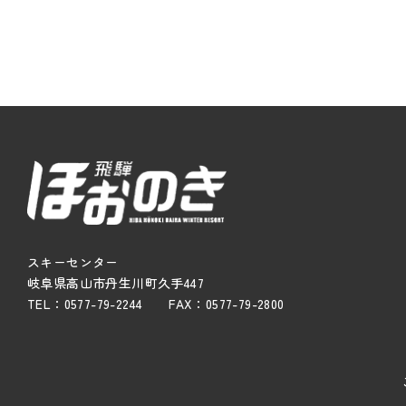
スキーセンター
岐阜県高山市丹生川町久手447
TEL：0577-79-2244 FAX：0577-79-2800