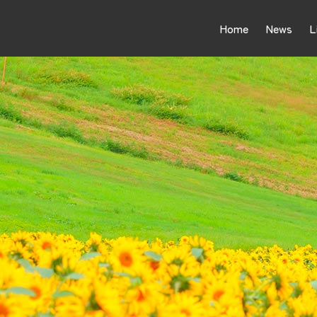
Home
News
L