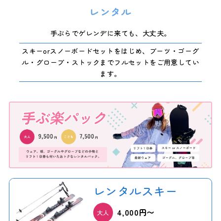
レンタル
手ぶらでゲレンデに来ても、大丈夫。
スキーorスノーボードセットをはじめ、ブーツ・ゴーグ
ル・グローブ・ストックまでフルセットをご用意してい
ます。
レンタルスキー
4,000円〜
大人