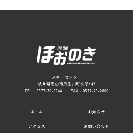
スキーセンター
岐阜県高山市丹生川町久手447
TEL：0577-79-2244 FAX：0577-79-2800
ホーム
お知らせ
アクセス
お問い合わせ