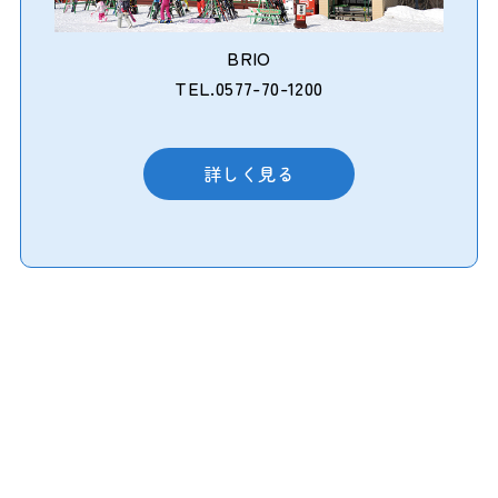
BRIO
TEL.0577-70-1200
詳しく見る