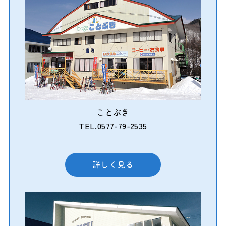
ことぶき
TEL.0577-79-2535
詳しく見る