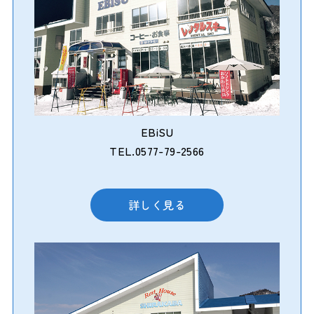
EBiSU
TEL.0577-79-2566
詳しく見る