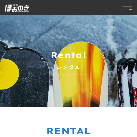
Rental
レンタル
RENTAL