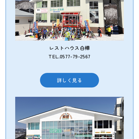
レストハウス白樺
TEL.0577-79-2567
詳しく見る