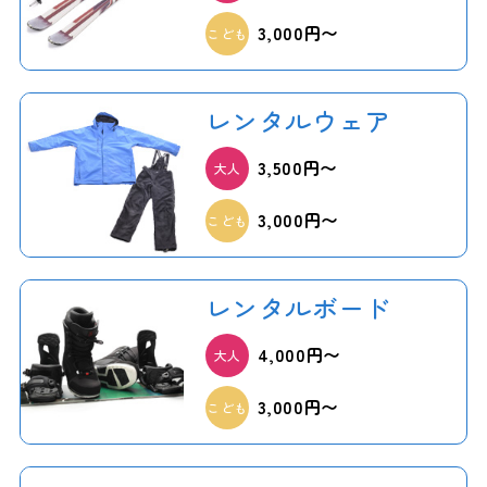
3,000円〜
こども
レンタルウェア
3,500円〜
大人
3,000円〜
こども
レンタルボード
4,000円〜
大人
3,000円〜
こども