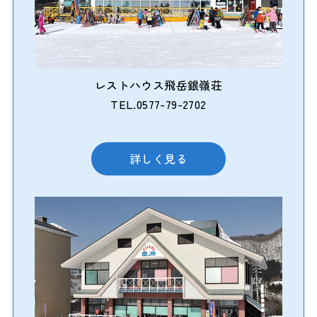
レストハウス飛岳銀嶺荘
TEL.0577-79-2702
詳しく見る