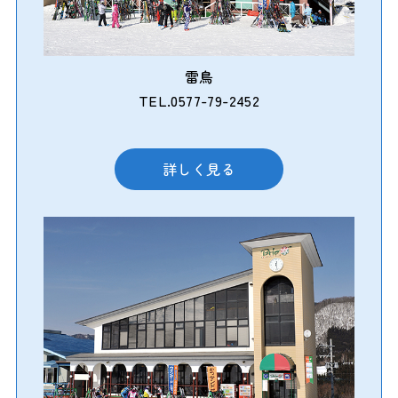
雷鳥
TEL.0577-79-2452
詳しく見る